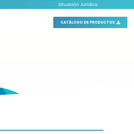
Situación Jurídica
CATÁLOGO DE PRODUCTOS