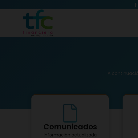
F
A continuaci
Comunicados
Información actualizada