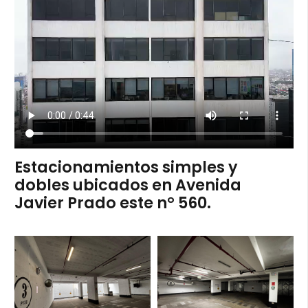
Estacionamientos simples y
dobles ubicados en Avenida
Javier Prado este n° 560.