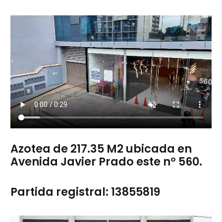
Azotea de 217.35 M2 ubicada en
Avenida Javier Prado este n° 560.
Partida registral: 13855819