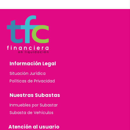
Información Legal
Situación Jurídica
Políticas de Privacidad
Nuestras Subastas
Inmuebles por Subastar
Subasta de Vehículos
Atención al usuario