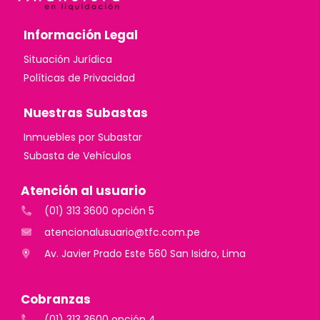
Información Legal
Situación Jurídica
Políticas de Privacidad
Nuestras Subastas
Inmuebles por Subastar
Subasta de Vehículos
Atención al usuario
(01) 313 3600 opción 5
atencionalusuario@tfc.com.pe
Av. Javier Prado Este 560 San Isidro, Lima
Cobranzas
(01) 313 3600 opción 4