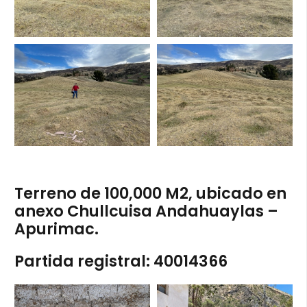
Terreno de 100,000 M2, ubicado en
anexo Chullcuisa Andahuaylas –
Apurimac.
Partida registral: 40014366