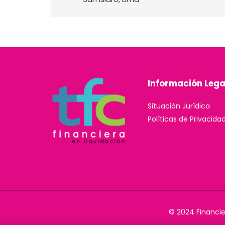
Información Lega
Situación Jurídica
Políticas de Privacida
© 2024 Financie