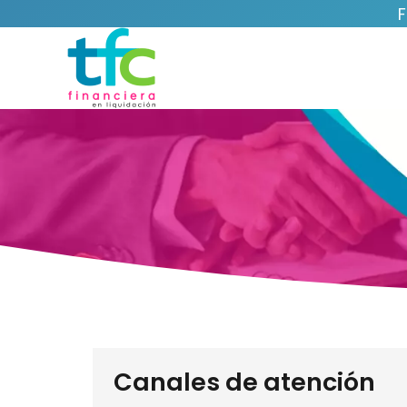
F
Canales de atención