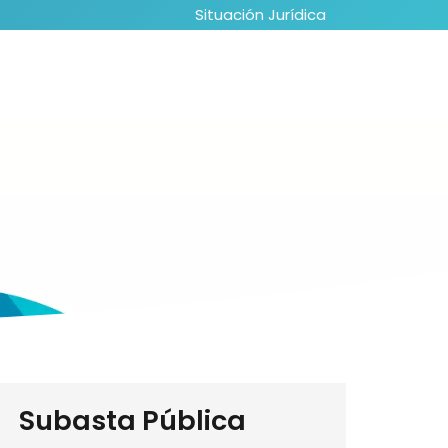
Situación Jurídica
Subasta Pública