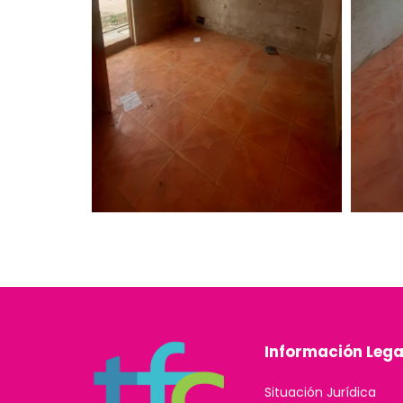
Información Lega
Situación Jurídica